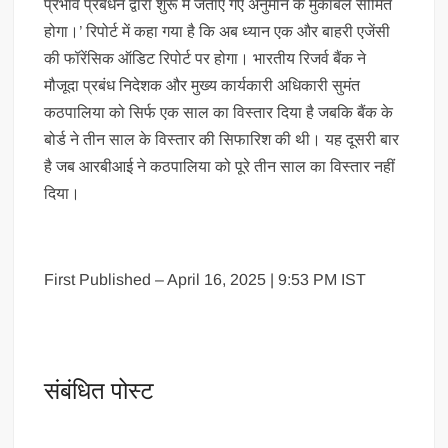
प्रभाव प्रबंधन द्वारा शुरू में जताए गए अनुमान के मुकाबले सीमित
होगा।’ रिपोर्ट में कहा गया है कि अब ध्यान एक और बाहरी एजेंसी
की फॉरेंसिक ऑडिट रिपोर्ट पर होगा। भारतीय रिजर्व बैंक ने
मौजूदा प्रबंध निदेशक और मुख्य कार्यकारी अधिकारी सुमंत
कठपालिया को सिर्फ एक साल का विस्तार दिया है जबकि बैंक के
बोर्ड ने तीन साल के विस्तार की सिफारिश की थी। यह दूसरी बार
है जब आरबीआई ने कठपालिया को पूरे तीन साल का विस्तार नहीं
दिया।
First Published – April 16, 2025 | 9:53 PM IST
संबंधित पोस्ट