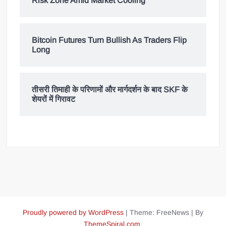
Risk Zone Amid Market Cooling
Bitcoin Futures Turn Bullish As Traders Flip
Long
तीसरी तिमाही के परिणामों और मार्गदर्शन के बाद SKF के
शेयरों में गिरावट
Proudly powered by WordPress
|
Theme: FreeNews
|
By
ThemeSpiral.com
.