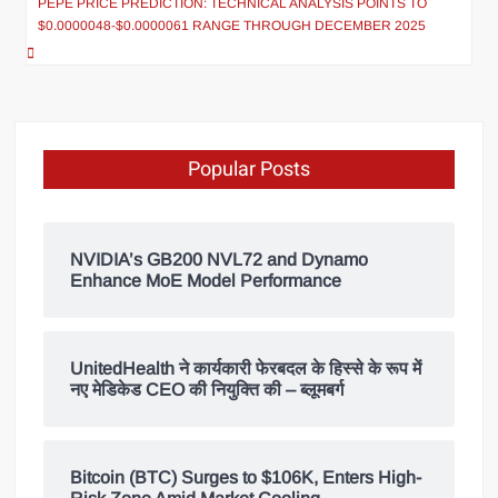
PEPE PRICE PREDICTION: TECHNICAL ANALYSIS POINTS TO
$0.0000048-$0.0000061 RANGE THROUGH DECEMBER 2025
Popular Posts
NVIDIA’s GB200 NVL72 and Dynamo
Enhance MoE Model Performance
UnitedHealth ने कार्यकारी फेरबदल के हिस्से के रूप में
नए मेडिकेड CEO की नियुक्ति की – ब्लूमबर्ग
Bitcoin (BTC) Surges to $106K, Enters High-