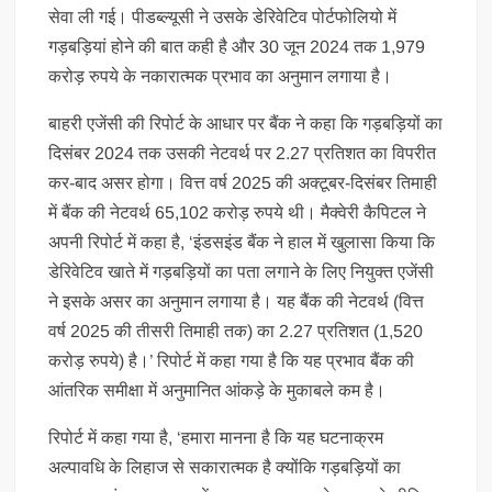
सेवा ली गई। पीडब्ल्यूसी ने उसके डेरिवेटिव पोर्टफोलियो में
गड़बड़ियां होने की बात कही है और 30 जून 2024 तक 1,979
करोड़ रुपये के नकारात्मक प्रभाव का अनुमान लगाया है।
बाहरी एजेंसी की रिपोर्ट के आधार पर बैंक ने कहा कि गड़बड़ियों का
दिसंबर 2024 तक उसकी नेटवर्थ पर 2.27 प्रतिशत का विपरीत
कर-बाद असर होगा। वित्त वर्ष 2025 की अक्टूबर-दिसंबर तिमाही
में बैंक की नेटवर्थ 65,102 करोड़ रुपये थी। मैक्वेरी कैपिटल ने
अपनी रिपोर्ट में कहा है, ‘इंडसइंड बैंक ने हाल में खुलासा किया कि
डेरिवेटिव खाते में गड़बड़ियों का पता लगाने के लिए नियुक्त एजेंसी
ने इसके असर का अनुमान लगाया है। यह बैंक की नेटवर्थ (वित्त
वर्ष 2025 की तीसरी तिमाही तक) का 2.27 प्रतिशत (1,520
करोड़ रुपये) है।’ रिपोर्ट में कहा गया है कि यह प्रभाव बैंक की
आंतरिक समीक्षा में अनुमानित आंकड़े के मुकाबले कम है।
रिपोर्ट में कहा गया है, ‘हमारा मानना है कि यह घटनाक्रम
अल्पावधि के लिहाज से सकारात्मक है क्योंकि गड़बड़ियों का