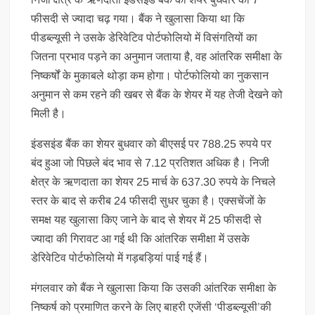
फीसदी से ज्यादा चढ़ गया। बैंक ने खुलासा किया था कि
पीडब्ल्यूसी ने उसके डेरिवेटिव पोर्टफोलियो में विसंगतियों का
जितना प्रभाव पड़ने का अनुमान जताया है, वह आंतरिक समीक्षा के
निष्कर्षों के मुकाबले थोड़ा कम होगा। पोर्टफोलियो का नुकसान
अनुमान से कम रहने की खबर से बैंक के शेयर में यह तेजी देखने को
मिली है।
इंडसइंड बैंक का शेयर बुधवार को बीएसई पर 788.25 रुपये पर
बंद हुआ जो पिछले बंद भाव से 7.12 प्रतिशत अधिक है। निजी
क्षेत्र के ऋणदाता का शेयर 25 मार्च के 637.30 रुपये के निचले
स्तर के बाद से करीब 24 फीसदी सुधर चुका है। एक्सचेंजों के
समक्ष यह खुलासा किए जाने के बाद से शेयर में 25 फीसदी से
ज्यादा की गिरावट आ गई थी कि आंतरिक समीक्षा में उसके
डेरिवेटिव पोर्टफोलियो में गड़बड़ियां पाई गई हैं।
मंगलवार को बैंक ने खुलासा किया कि उसकी आंतरिक समीक्षा के
निष्कर्ष को प्रमाणित करने के लिए बाहरी एजेंसी ‘पीडब्ल्यूसी’की