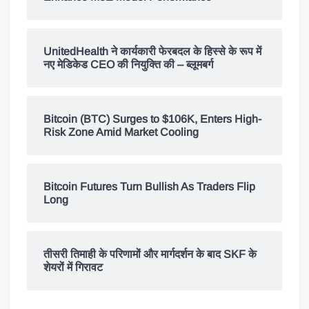
UnitedHealth ने कार्यकारी फेरबदल के हिस्से के रूप में
नए मेडिकेड CEO की नियुक्ति की – ब्लूमबर्ग
Bitcoin (BTC) Surges to $106K, Enters High-
Risk Zone Amid Market Cooling
Bitcoin Futures Turn Bullish As Traders Flip
Long
तीसरी तिमाही के परिणामों और मार्गदर्शन के बाद SKF के
शेयरों में गिरावट