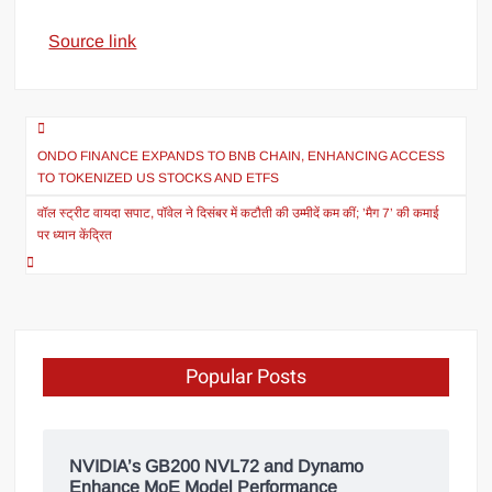
Source link
ONDO FINANCE EXPANDS TO BNB CHAIN, ENHANCING ACCESS
TO TOKENIZED US STOCKS AND ETFS
वॉल स्ट्रीट वायदा सपाट, पॉवेल ने दिसंबर में कटौती की उम्मीदें कम कीं; ’मैग 7’ की कमाई
पर ध्यान केंद्रित
Popular Posts
NVIDIA’s GB200 NVL72 and Dynamo
Enhance MoE Model Performance