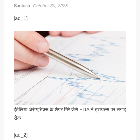
Santosh
October 30, 2025
[ad_1]
इंटेलिया थेरेप्यूटिक्स के शेयर गिरे जैसे FDA ने ट्रायल्स पर लगाई
रोक
[ad_2]