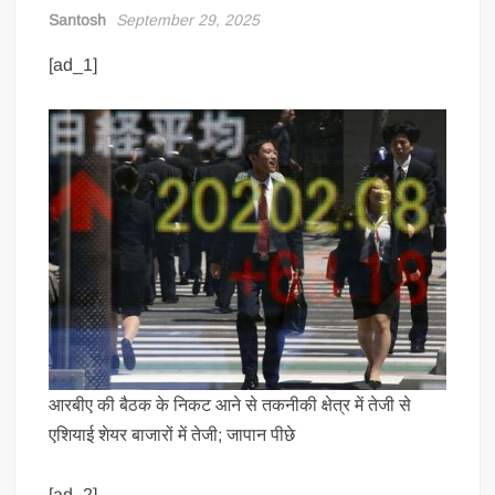
Santosh
September 29, 2025
[ad_1]
आरबीए की बैठक के निकट आने से तकनीकी क्षेत्र में तेजी से
एशियाई शेयर बाजारों में तेजी; जापान पीछे
[ad_2]