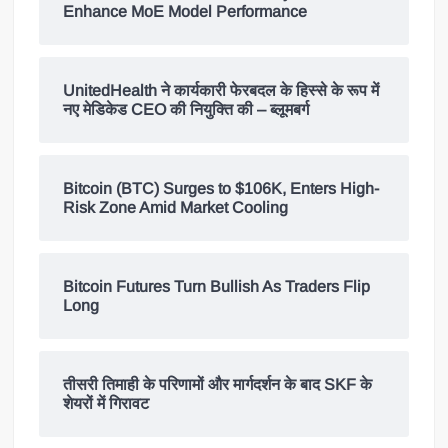
Enhance MoE Model Performance
UnitedHealth ने कार्यकारी फेरबदल के हिस्से के रूप में
नए मेडिकेड CEO की नियुक्ति की – ब्लूमबर्ग
Bitcoin (BTC) Surges to $106K, Enters High-
Risk Zone Amid Market Cooling
Bitcoin Futures Turn Bullish As Traders Flip
Long
तीसरी तिमाही के परिणामों और मार्गदर्शन के बाद SKF के
शेयरों में गिरावट