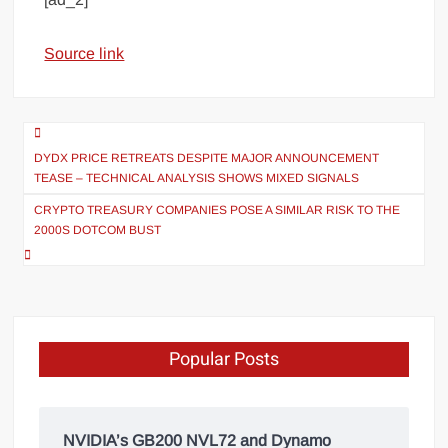
Source link
DYDX PRICE RETREATS DESPITE MAJOR ANNOUNCEMENT
TEASE – TECHNICAL ANALYSIS SHOWS MIXED SIGNALS
CRYPTO TREASURY COMPANIES POSE A SIMILAR RISK TO THE
2000S DOTCOM BUST
Popular Posts
NVIDIA’s GB200 NVL72 and Dynamo