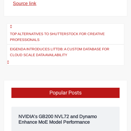
Source link
TOP ALTERNATIVES TO SHUTTERSTOCK FOR CREATIVE
PROFESSIONALS
EIGENDA INTRODUCES LITTDB: A CUSTOM DATABASE FOR
CLOUD SCALE DATA AVAILABILITY
Popular Posts
NVIDIA’s GB200 NVL72 and Dynamo
Enhance MoE Model Performance