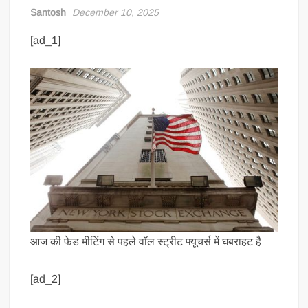
Santosh
December 10, 2025
[ad_1]
आज की फेड मीटिंग से पहले वॉल स्ट्रीट फ्यूचर्स में घबराहट है
[ad_2]