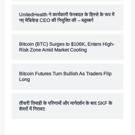
UnitedHealth ने कार्यकारी फेरबदल के हिस्से के रूप में
नए मेडिकेड CEO की नियुक्ति की – ब्लूमबर्ग
Bitcoin (BTC) Surges to $106K, Enters High-
Risk Zone Amid Market Cooling
Bitcoin Futures Turn Bullish As Traders Flip
Long
तीसरी तिमाही के परिणामों और मार्गदर्शन के बाद SKF के
शेयरों में गिरावट