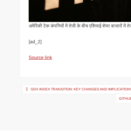
अमेरिकी टेक कंपनियों में तेजी के बीच एशियाई शेयर बाजारों में ते
[ad_2]
Source link
GDX INDEX TRANSITION: KEY CHANGES AND IMPLICATION
GITHU