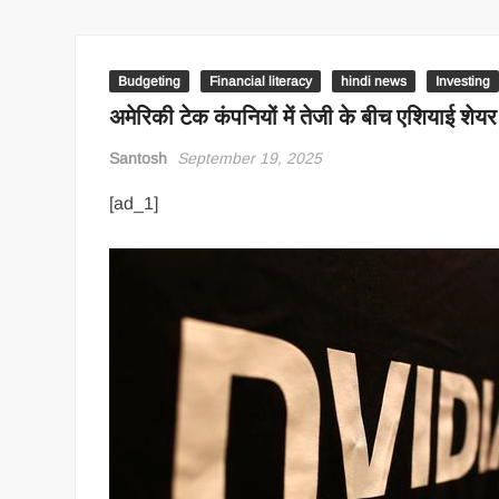
Budgeting
Financial literacy
hindi news
Investing
अमेरिकी टेक कंपनियों में तेजी के बीच एशियाई शेयर ब
Santosh
September 19, 2025
[ad_1]