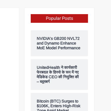
Popular Posts
NVIDIA’s GB200 NVL72
and Dynamo Enhance
MoE Model Performance
UnitedHealth ने कार्यकारी
फेरबदल के हिस्से के रूप में नए
मेडिकेड CEO की नियुक्ति की
– ब्लूमबर्ग
Bitcoin (BTC) Surges to
$106K, Enters High-Risk
Zone Amid Market