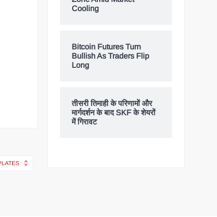
Cooling
Bitcoin Futures Turn
Bullish As Traders Flip
Long
तीसरी तिमाही के परिणामों और
मार्गदर्शन के बाद SKF के शेयरों
में गिरावट
PLATES