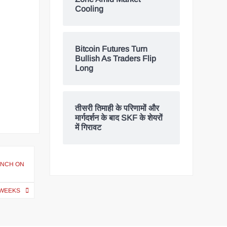
Cooling
Bitcoin Futures Turn
Bullish As Traders Flip
Long
तीसरी तिमाही के परिणामों और
मार्गदर्शन के बाद SKF के शेयरों
में गिरावट
UNCH ON
 WEEKS