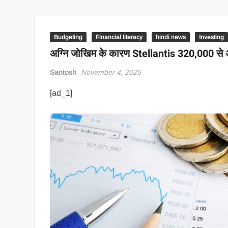
Budgeting
Financial literacy
hindi news
Investing
अग्नि जोखिम के कारण Stellantis 320,000 से अ
Santosh
November 4, 2025
[ad_1]