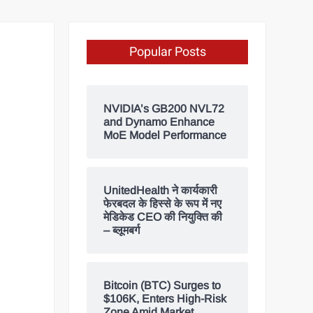
Popular Posts
NVIDIA’s GB200 NVL72
and Dynamo Enhance
MoE Model Performance
UnitedHealth ने कार्यकारी
फेरबदल के हिस्से के रूप में नए
मेडिकेड CEO की नियुक्ति की
– ब्लूमबर्ग
Bitcoin (BTC) Surges to
$106K, Enters High-Risk
Zone Amid Market