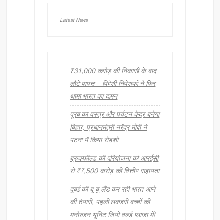
Latest News
₹31,000 करोड़ की निकासी के बाद
लौटे वापस – विदेशी निवेशकों ने फिर
थामा भारत का दामन
पूरब का वस्त्र और पर्यटन केंद्र बनेगा
बिहार, प्रधानमंत्री नरेंद्र मोदी ने
पटना में किया रोडशो
ब्रुकफील्ड की परियोजना को आरईसी
से ₹7,500 करोड़ की वित्तीय सहायता
दुबई की बू बू लैंड कर रही भारत आने
की तैयारी, पहली लक्जरी बच्चों की
मनोरंजन यूनिट जियो वर्ल्ड प्लाजा में!