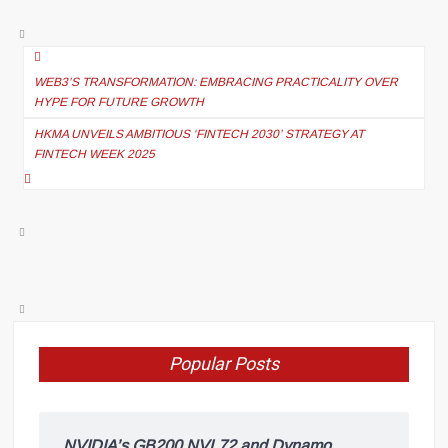
WEB3’S TRANSFORMATION: EMBRACING PRACTICALITY OVER
HYPE FOR FUTURE GROWTH
HKMA UNVEILS AMBITIOUS ‘FINTECH 2030’ STRATEGY AT
FINTECH WEEK 2025
Popular Posts
NVIDIA’s GB200 NVL72 and Dynamo