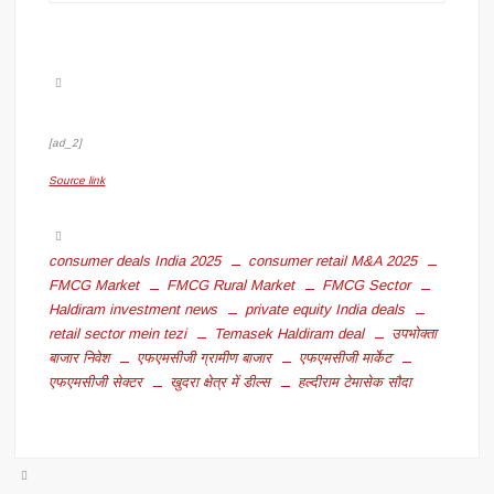
[ad_2]
Source link
consumer deals India 2025
consumer retail M&A 2025
FMCG Market
FMCG Rural Market
FMCG Sector
Haldiram investment news
private equity India deals
retail sector mein tezi
Temasek Haldiram deal
उपभोक्ता
बाजार निवेश
एफएमसीजी ग्रामीण बाजार
एफएमसीजी मार्केट
एफएमसीजी सेक्टर
खुदरा क्षेत्र में डील्स
हल्दीराम टेमासेक सौदा