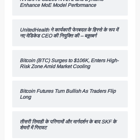
Enhance MoE Model Performance
UnitedHealth ने कार्यकारी फेरबदल के हिस्से के रूप में
नए मेडिकेड CEO की नियुक्ति की – ब्लूमबर्ग
Bitcoin (BTC) Surges to $106K, Enters High-
Risk Zone Amid Market Cooling
Bitcoin Futures Turn Bullish As Traders Flip
Long
तीसरी तिमाही के परिणामों और मार्गदर्शन के बाद SKF के
शेयरों में गिरावट