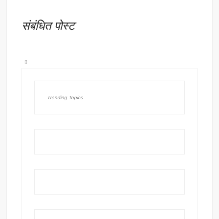
संबंधित पोस्ट
Trending Topics