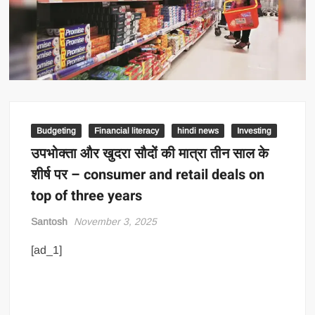
Budgeting
Financial literacy
hindi news
Investing
उपभोक्ता और खुदरा सौदों की मात्रा तीन साल के
शीर्ष पर – consumer and retail deals on
top of three years
Santosh
November 3, 2025
[ad_1]